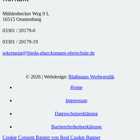
Mühlenbecker Weg 9 L
16515 Oranienburg
03301 / 20179-0
03301 / 20179-19
sekretariat@frieda-gluecksmann-oberschule.de
© 2026 | Webdesign:
Blaßmann Werbegrafik
Home
Impressum
Datenschutzerklärung
Barrierefreiheitserklärung
Cookie Consent Banner von Real Cookie Banner