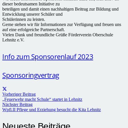
dieser bedeutsamen Initiative zu
beteiligen und damit einen nachhaltigen Beitrag zur Bildung und
Entwicklung unserer Schüler und
Schülerinnen zu leisten.
Gerne stehen wir für Informationen zur Verfügung und freuen uns
auf eine erfolgreiche Partnerschaft.
Vielen Dank und freundliche Grüße Förderverein Oberschule
Lehnitz e.V.
Info zum Sponsorenlauf 2023
Sponsoringvertrag
Vorheriger Beitrag
„Feuerwehr macht Schule“ startet in Lehnitz
Nächster Beitrag
Wpfl.II Pflege und Erziehung besucht die Kita Lehnitz
Neueste Beiträge