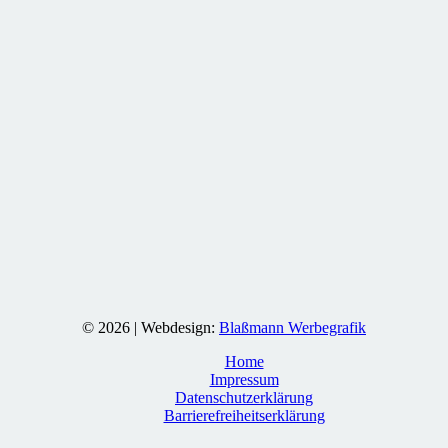
© 2026 | Webdesign:
Blaßmann Werbegrafik
Home
Impressum
Datenschutzerklärung
Barrierefreiheitserklärung