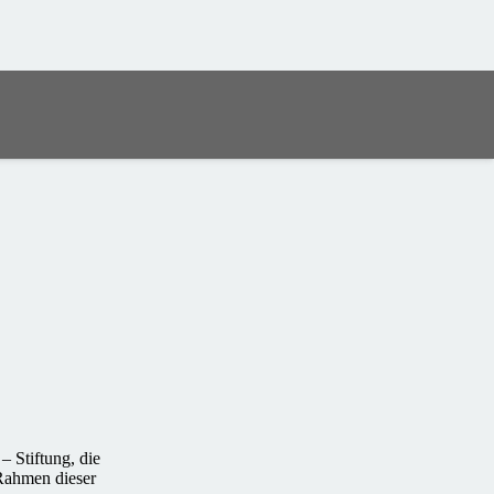
– Stiftung, die
Rahmen dieser