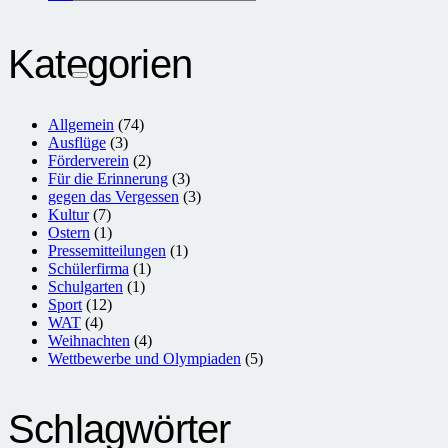
Kategorien
Allgemein
(74)
Ausflüge
(3)
Förderverein
(2)
Für die Erinnerung
(3)
gegen das Vergessen
(3)
Kultur
(7)
Ostern
(1)
Pressemitteilungen
(1)
Schülerfirma
(1)
Schulgarten
(1)
Sport
(12)
WAT
(4)
Weihnachten
(4)
Wettbewerbe und Olympiaden
(5)
Schlagwörter