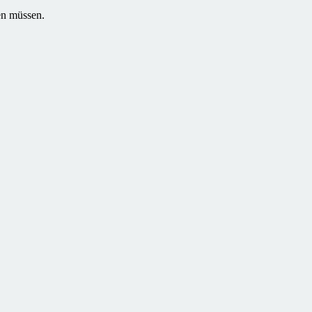
en müssen.