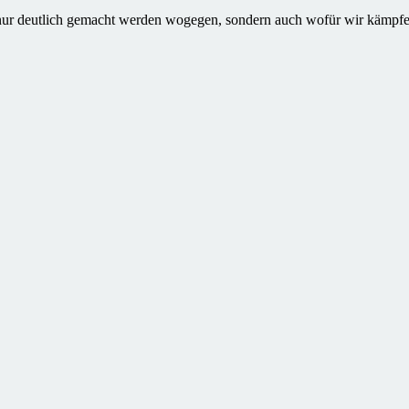
ht nur deutlich gemacht werden wogegen, sondern auch wofür wir kämpf