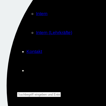
Intern
Intern (Lehrkräfte)
Kontakt