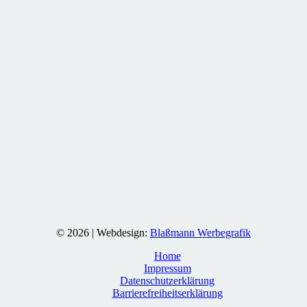
© 2026 | Webdesign:
Blaßmann Werbegrafik
Home
Impressum
Datenschutzerklärung
Barrierefreiheitserklärung