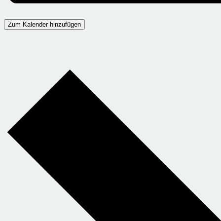
Zum Kalender hinzufügen