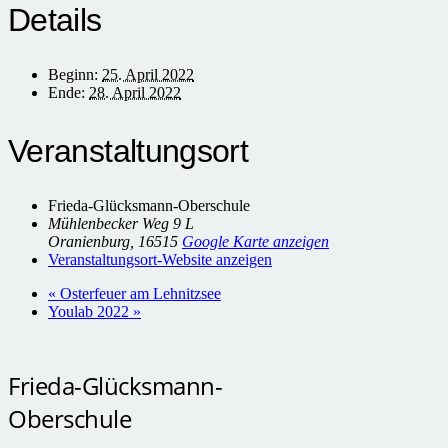
Details
Beginn:
25. April 2022
Ende:
28. April 2022
Veranstaltungsort
Frieda-Glücksmann-Oberschule
Mühlenbecker Weg 9 L
Oranienburg
,
16515
Google Karte anzeigen
Veranstaltungsort-Website anzeigen
«
Osterfeuer am Lehnitzsee
Youlab 2022
»
Frieda-Glücksmann-
Oberschule