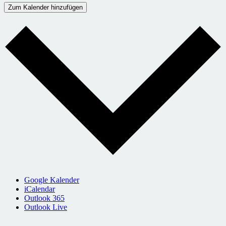
Zum Kalender hinzufügen
Google Kalender
iCalendar
Outlook 365
Outlook Live