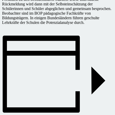
Rückmeldung wird dann mit der Selbsteinschätzung der
Schülerinnen und Schüler abgeglichen und gemeinsam besprochen.
Beobachter sind im BOP pädagogische Fachkräfte von
Bildungsträgern. In einigen Bundesländern führen geschulte
Lehrkräfte der Schulen die Potenzialanalyse durch.