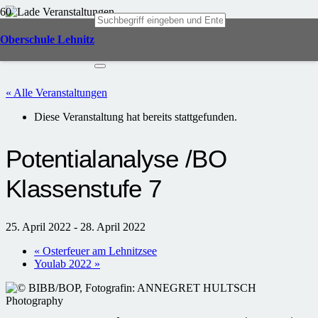
Oberschule Lehnitz
« Alle Veranstaltungen
Diese Veranstaltung hat bereits stattgefunden.
Potentialanalyse /BO
Klassenstufe 7
25. April 2022
-
28. April 2022
«
Osterfeuer am Lehnitzsee
Youlab 2022
»