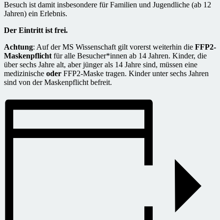
Besuch ist damit insbesondere für Familien und Jugendliche (ab 12
Jahren) ein Erlebnis.
Der Eintritt ist frei.
Achtung
: Auf der MS Wissenschaft gilt vorerst weiterhin die
FFP2-
Maskenpflicht
für alle Besucher*innen ab 14 Jahren. Kinder, die
über sechs Jahre alt, aber jünger als 14 Jahre sind, müssen eine
medizinische
oder
FFP2-Maske tragen. Kinder unter sechs Jahren
sind von der Maskenpflicht befreit.