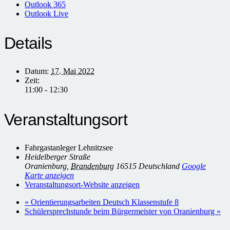
Outlook 365
Outlook Live
Details
Datum:
17. Mai 2022
Zeit:
11:00 - 12:30
Veranstaltungsort
Fahrgastanleger Lehnitzsee
Heidelberger Straße
Oranienburg
,
Brandenburg
16515
Deutschland
Google
Karte anzeigen
Veranstaltungsort-Website anzeigen
«
Orientierungsarbeiten Deutsch Klassenstufe 8
Schülersprechstunde beim Bürgermeister von Oranienburg
»