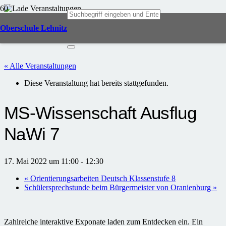
Oberschule Lehnitz
« Alle Veranstaltungen
Diese Veranstaltung hat bereits stattgefunden.
MS-Wissenschaft Ausflug
NaWi 7
17. Mai 2022 um 11:00
-
12:30
«
Orientierungsarbeiten Deutsch Klassenstufe 8
Schülersprechstunde beim Bürgermeister von Oranienburg
»
Zahlreiche interaktive Exponate laden zum Entdecken ein. Ein