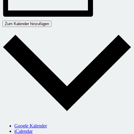
Zum Kalender hinzufügen
Google Kalender
iCalendar