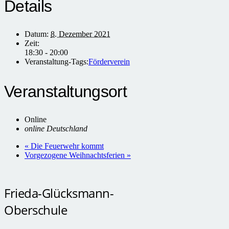
Details
Datum:
8. Dezember 2021
Zeit:
18:30 - 20:00
Veranstaltung-Tags:
Förderverein
Veranstaltungsort
Online
online
Deutschland
«
Die Feuerwehr kommt
Vorgezogene Weihnachtsferien
»
Frieda-Glücksmann-
Oberschule