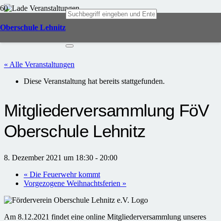
Oberschule Lehnitz
« Alle Veranstaltungen
Diese Veranstaltung hat bereits stattgefunden.
Mitgliederversammlung FöV
Oberschule Lehnitz
8. Dezember 2021 um 18:30
-
20:00
«
Die Feuerwehr kommt
Vorgezogene Weihnachtsferien
»
Am 8.12.2021 findet eine online Mitgliederversammlung unseres