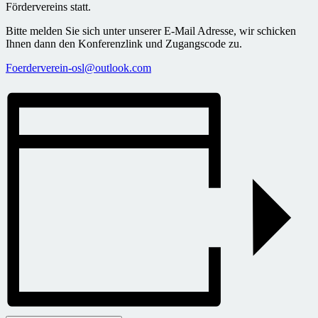
Fördervereins statt.
Bitte melden Sie sich unter unserer E-Mail Adresse, wir schicken
Ihnen dann den Konferenzlink und Zugangscode zu.
Foerderverein-osl@outlook.com