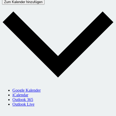
Zum Kalender hinzufügen
Google Kalender
iCalendar
Outlook 365
Outlook Live