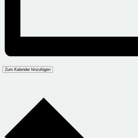
Zum Kalender hinzufügen