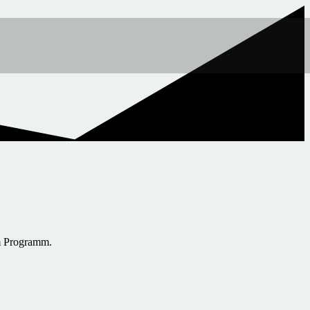
em Programm.