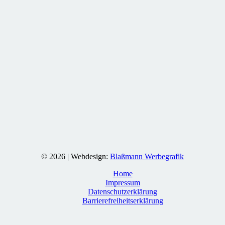
© 2026 | Webdesign:
Blaßmann Werbegrafik
Home
Impressum
Datenschutzerklärung
Barrierefreiheitserklärung