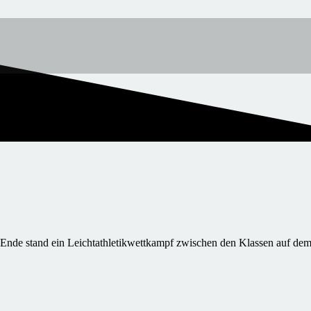
 Ende stand ein Leichtathletikwettkampf zwischen den Klassen auf d