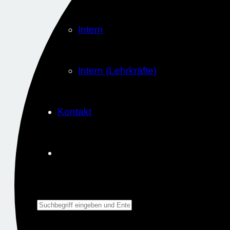
Intern
Intern (Lehrkräfte)
Kontakt