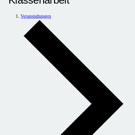
Veranstaltungen