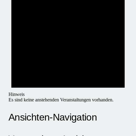
Hinweis
Es sind keine anstehenden Veranstaltungen vorhanden.
Ansichten-Navigation