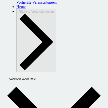
Vorherige
Veranstaltungen
Heute
Nächste
Veranstaltungen
Kalender abonnieren