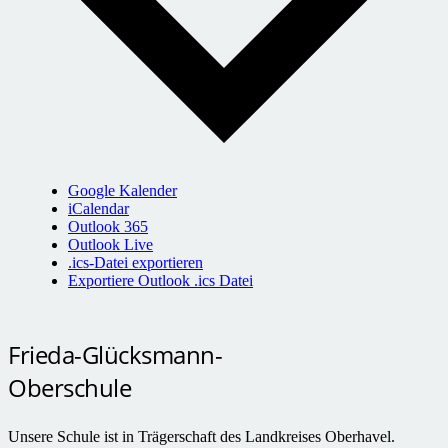
Google Kalender
iCalendar
Outlook 365
Outlook Live
.ics-Datei exportieren
Exportiere Outlook .ics Datei
Frieda-Glücksmann-
Oberschule
Unsere Schule ist in Trägerschaft des Landkreises Oberhavel.