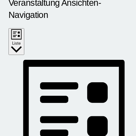
Veranstaltung Ansichten-
Navigation
Liste