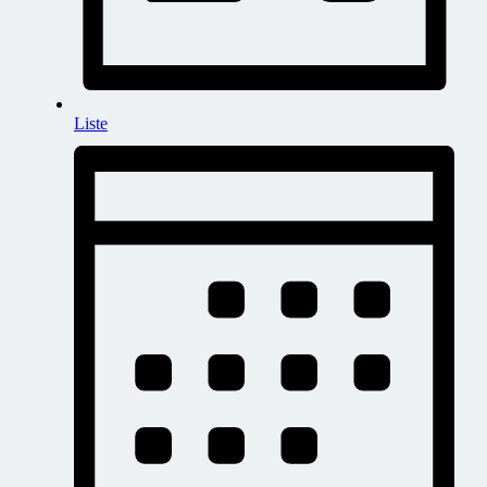
Liste