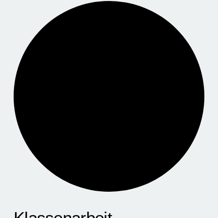
Klassenarbeit