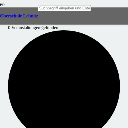
Oberschule Lehnitz
0 Veranstaltungen gefunden.