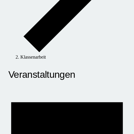
Klassenarbeit
Veranstaltungen