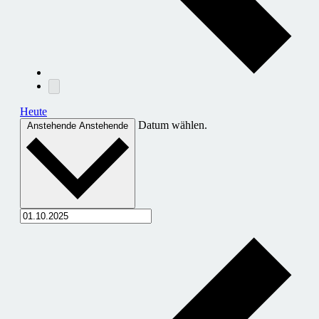
Heute
Datum wählen.
Anstehende
Anstehende