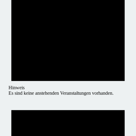
Hinweis
Es sind keine anstehenden Veranstaltungen vorhanden.