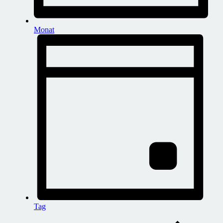
Monat
Tag