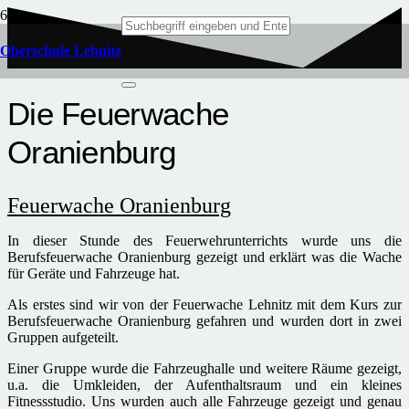
Oberschule Lehnitz
Die Feuerwache
Oranienburg
Feuerwache Oranienburg
In dieser Stunde des Feuerwehrunterrichts wurde uns die
Berufsfeuerwache Oranienburg gezeigt und erklärt was die Wache
für Geräte und Fahrzeuge hat.
Als erstes sind wir von der Feuerwache Lehnitz mit dem Kurs zur
Berufsfeuerwache Oranienburg gefahren und wurden dort in zwei
Gruppen aufgeteilt.
Einer Gruppe wurde die Fahrzeughalle und weitere Räume gezeigt,
u.a. die Umkleiden, der Aufenthaltsraum und ein kleines
Fitnessstudio. Uns wurden auch alle Fahrzeuge gezeigt und genau