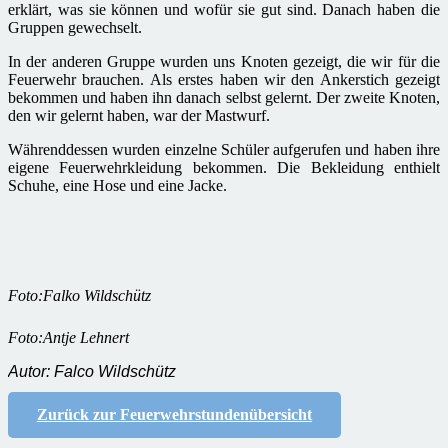
erklärt, was sie können und wofür sie gut sind. Danach haben die
Gruppen gewechselt.
In der anderen Gruppe wurden uns Knoten gezeigt, die wir für die
Feuerwehr brauchen. Als erstes haben wir den Ankerstich gezeigt
bekommen und haben ihn danach selbst gelernt. Der zweite Knoten,
den wir gelernt haben, war der Mastwurf.
Währenddessen wurden einzelne Schüler aufgerufen und haben ihre
eigene Feuerwehrkleidung bekommen. Die Bekleidung enthielt
Schuhe, eine Hose und eine Jacke.
Foto:Falko Wildschütz
Foto:Antje Lehnert
Autor: Falco Wildschütz
Zurück zur Feuerwehrstundenübersicht