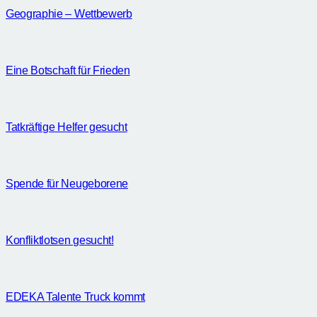
Geographie – Wettbewerb
Eine Botschaft für Frieden
Tatkräftige Helfer gesucht
Spende für Neugeborene
Konfliktlotsen gesucht!
EDEKA Talente Truck kommt